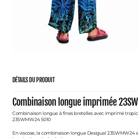
DÉTAILS DU PRODUIT
Combinaison longue imprimée 23
Combinaison longue à fines bretelles avec imprimé tropic
23SWMW24 5010
En viscose, la combinaison longue Desigual 23SWMW24 e