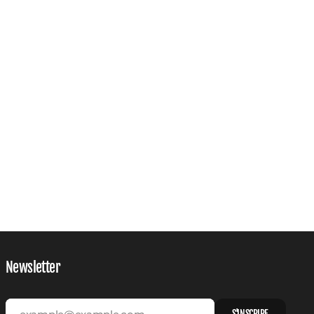
Newsletter
S'INSCRIRE