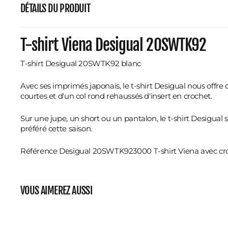
DÉTAILS DU PRODUIT
T-shirt Viena Desigual 20SWTK92
T-shirt Desigual 20SWTK92 blanc
Avec ses imprimés japonais, le t-shirt Desigual nous offr
courtes et d'un col rond rehaussés d'insert en crochet.
Sur une jupe, un short ou un pantalon, le t-shirt Desigual se
préféré cette saison.
Référence Desigual 20SWTK923000 T-shirt Viena avec cr
VOUS AIMEREZ AUSSI